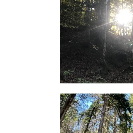
RECONVERSION PROFESSIONNEL