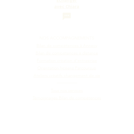
Échanger
avec Chiara
NOS ACCOMPAGNEMENTS
Bilan de compétences à Annecy
Bilan de compétences à distance
Formation création d'entreprise
Orientation lycéens Parcoursup
Ateliers créatifs changement de vie
───────
Tous nos services
Témoignages Bilan de compétences