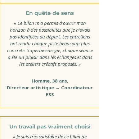
En quête de sens
« Ce bilan m'a permis d'ouvrir mon
horizon à des possibilités que je n'avais
pas identifiées au départ. Les entretiens
ont rendu chaque piste beaucoup plus
concrète. Superbe énergie, chaque séance
a été un plaisir dans les échanges et dans
les ateliers créatifs proposés. »
Homme, 38 ans,
Directeur artistique → Coordinateur
ESS
Un travail pas vraiment choisi
« Je suis très satisfaite de ce bilan de