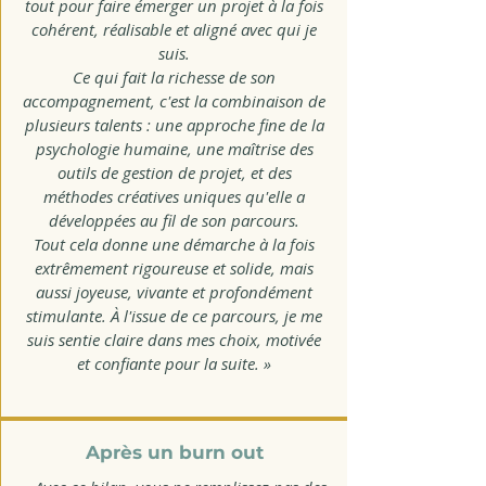
tout pour faire émerger un projet à la fois
cohérent, réalisable et aligné avec qui je
suis.
Ce qui fait la richesse de son
accompagnement, c'est la combinaison de
plusieurs talents : une approche fine de la
psychologie humaine, une maîtrise des
outils de gestion de projet, et des
méthodes créatives uniques qu'elle a
développées au fil de son parcours.
Tout cela donne une démarche à la fois
extrêmement rigoureuse et solide, mais
aussi joyeuse, vivante et profondément
stimulante. À l'issue de ce parcours, je me
suis sentie claire dans mes choix, motivée
et confiante pour la suite. »
Après un burn out