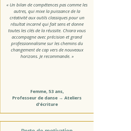
« Un bilan de compétences pas comme les
autres, qui mixe la puissance de la
créativité aux outils classiques pour un
résultat incarné qui fait sens et donne
toutes les clés de la réussite. Chiara vous
accompagne avec précision et grand
professionnalisme sur les chemins du
changement de cap vers de nouveaux
horizons. Je recommande. »
Femme, 53 ans,
Professeur de danse → Ateliers
d'écriture
Perte de motivation