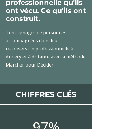
professionnelle qu'ils
ont vécu. Ce qu'ils ont
construit.
Témoignages de personnes
accompagnées dans leur
reconversion professionnelle à
Annecy et à distance avec la méthode
Marcher pour Décider
CHIFFRES CLÉS
97%