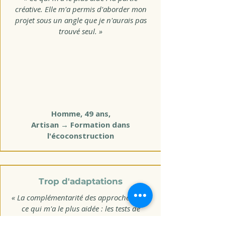
créative. Elle m'a permis d'aborder mon
projet sous un angle que je n'aurais pas
trouvé seul. »
Homme, 49 ans,
Artisan → Formation dans
l'écoconstruction
Trop d'adaptations
« La complémentarité des approches a été
ce qui m'a le plus aidée : les tests de
personnalité, les échanges, et les exercices