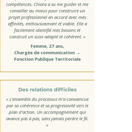
compétences. Chiara a su me guider et me
conseiller au mieux pour construire un
projet professionnel en accord avec mes
affinités, enthousiasmant et viable. Elle a
facilement identifié mes besoins et
construit un suivi adapté et cohérent. »
Femme, 27 ans,
Chargée de communication →
Fonction Publique Territoriale
Des relations difficiles
« L'ensemble du processus m'a convaincue
par sa cohérence et sa progressivité vers le
plan d'action. Un accompagnement qui
avance pas à pas, sans jamais perdre le fil.
»