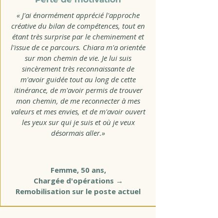
« J'ai énormément apprécié l'approche
créative du bilan de compétences, tout en
étant très surprise par le cheminement et
l'issue de ce parcours. Chiara m'a orientée
sur mon chemin de vie. Je lui suis
sincèrement très reconnaissante de
m'avoir guidée tout au long de cette
itinérance, de m'avoir permis de trouver
mon chemin, de me reconnecter à mes
valeurs et mes envies, et de m'avoir ouvert
les yeux sur qui je suis et où je veux
désormais aller.»
Femme, 50 ans,
Chargée d'opérations →
Remobilisation sur le poste actuel