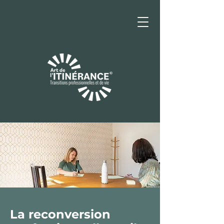
La reconversion