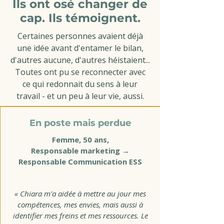
Ils ont osé changer de
cap. Ils témoignent.
Certaines personnes avaient déjà
une idée avant d'entamer le bilan,
d'autres aucune, d'autres héistaient...
Toutes ont pu se reconnecter avec
ce qui redonnait du sens à leur
travail - et un peu à leur vie, aussi.
En poste mais perdue
Femme, 50 ans,
Responsable marketing →
Responsable Communication ESS
« Chiara m'a aidée à mettre au jour mes
compétences, mes envies, mais aussi à
identifier mes freins et mes ressources. Le