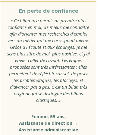
En perte de confiance
« Ce bilan m'a permis de prendre plus
confiance en moi, de mieux me connaître
afin d'orienter mes recherches d'emploi
vers un métier qui me correspond mieux.
Grâce à l'écoute et aux échanges, je me
sens plus sûre de moi, plus positive, et j'ai
envie d'aller de l'avant. Les étapes
proposées sont très intéressantes : elles
permettent de réfléchir sur soi, de poser
les problématiques, les blocages, et
d'avancer pas à pas. C'est un bilan très
original qui se distingue des bilans
classiques. »
Femme, 55 ans,
Assistante de direction →
Assistante administrative