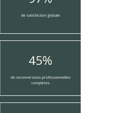
de satisfaction globale
45%
de reconversions professionnelles
complètes