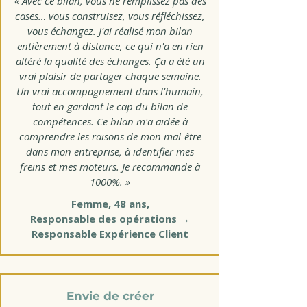
« Avec ce bilan, vous ne remplissez pas des
cases… vous construisez, vous réfléchissez,
vous échangez. J'ai réalisé mon bilan
entièrement à distance, ce qui n'a en rien
altéré la qualité des échanges. Ça a été un
vrai plaisir de partager chaque semaine.
Un vrai accompagnement dans l'humain,
tout en gardant le cap du bilan de
compétences. Ce bilan m'a aidée à
comprendre les raisons de mon mal-être
dans mon entreprise, à identifier mes
freins et mes moteurs. Je recommande à
1000%. »
Femme, 48 ans,
Responsable des opérations →
Responsable Expérience Client
Envie de créer