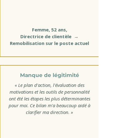
Femme, 52 ans,
Directrice de clientèle →
Remobilisation sur le poste actuel
Manque de légitimité
« Le plan d'action, l'évaluation des
motivations et les outils de personnalité
ont été les étapes les plus déterminantes
pour moi. Ce bilan m'a beaucoup aidé à
clarifier ma direction. »