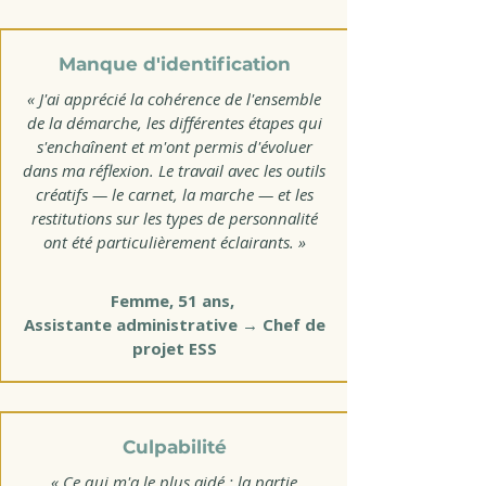
Manque d'identification
« J'ai apprécié la cohérence de l'ensemble
de la démarche, les différentes étapes qui
s'enchaînent et m'ont permis d'évoluer
dans ma réflexion. Le travail avec les outils
créatifs — le carnet, la marche — et les
restitutions sur les types de personnalité
ont été particulièrement éclairants. »
Femme, 51 ans,
Assistante administrative → Chef de
projet ESS
Culpabilité
« Ce qui m'a le plus aidé : la partie