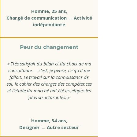
Homme, 25 ans,
Chargé de communication → Activité
indépendante
Peur du changement
« Très satisfait du bilan et du choix de ma
consultante — c'est, je pense, ce qu'il me
fallait. Le travail sur la connaissance de
soi, le cahier des charges des compétences
et l'étude du marché ont été les étapes les
plus structurantes. »
Homme, 54 ans,
Designer → Autre secteur