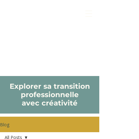
Explorer sa transition
professionnelle
avec créativité
Blog
All Posts