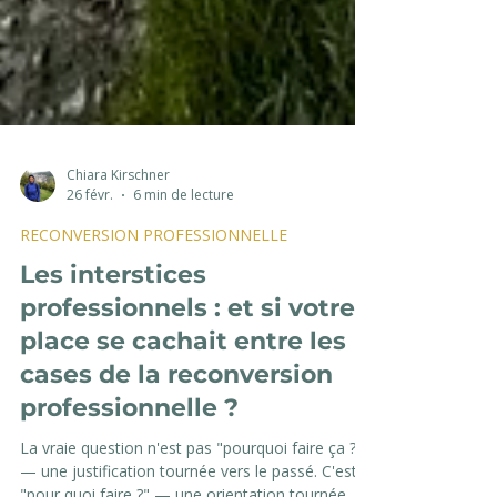
Chiara Kirschner
26 févr.
6 min de lecture
RECONVERSION PROFESSIONNELLE
Les interstices
professionnels : et si votre
place se cachait entre les
cases de la reconversion
professionnelle ?