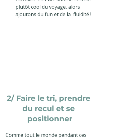
plutôt cool du voyage, alors 
ajoutons du fun et de la  fluidité ! 
2/ Faire le tri, prendre 
du recul et se 
positionner
Comme tout le monde pendant ces 