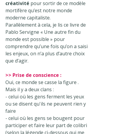
créativité
 pour sortir de ce modèle 
mortifère qu’est notre monde 
moderne capitaliste.
Parallèlement à cela, je lis ce livre de 
Pablo Servigne « Une autre fin du 
monde est possible » pour 
comprendre qu’une fois qu’on a saisi 
les enjeux, on n’a plus d’autre choix 
que d’agir.
>> Prise de conscience :
Oui, ce monde se casse la figure . 
Mais il y a deux clans : 
- celui où les gens ferment les yeux 
ou se disent qu'ils ne peuvent rien y 
faire
- celui où les gens se bougent pour 
participer et faire leur part de colibri 
(selon la légende ci-dessous qui me 