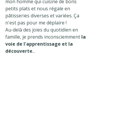
mon homme qui cuisine de bons 
petits plats et nous régale en 
pâtisseries diverses et variées. Ça 
n'est pas pour me déplaire !
Au-delà des joies du quotidien en 
famille, je prends inconsciemment 
la 
voie de l'apprentissage et la 
découverte
...