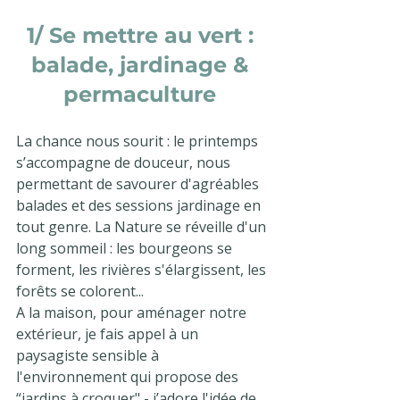
1/ Se mettre au vert : 
balade, jardinage & 
permaculture 
La chance nous sourit : le printemps 
s’accompagne de douceur, nous 
permettant de savourer d'agréables 
balades et des sessions jardinage en 
tout genre. La Nature se réveille d'un 
long sommeil : les bourgeons se 
forment, les rivières s'élargissent, les 
forêts se colorent... 
A la maison, pour aménager notre 
extérieur, je fais appel à un 
paysagiste sensible à 
l'environnement qui propose des 
“jardins à croquer" - j’adore l'idée de 