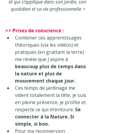
et qui s’applique dans son jardin, son 
quotidien et sa vie professionnelle <
>> Prises de conscience : 
Combiner ces apprentissages 
théoriques (via les vidéos) et 
pratiques (en grattant la terre) 
me révèle que j'aspire à 
beaucoup plus de temps dans 
la nature et plus de 
mouvement chaque jour. 
Ces temps de jardinage me 
vident totalement la tête, je suis 
en pleine présence, je profite et 
respecte ce qui m’entoure. 
Se 
connecter à la Nature. Si 
simple, si bon.
Pour ma reconversion 