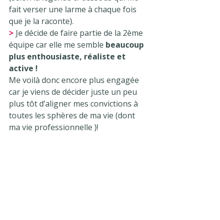
fait verser une larme à chaque fois 
que je la raconte).
> 
Je décide de faire partie de la 2ème 
équipe car elle me semble
 beaucoup 
plus enthousiaste, réaliste et 
active ! 
Me voilà donc encore plus engagée 
car je viens de décider juste un peu 
plus tôt d’aligner mes convictions à 
toutes les sphères de ma vie (dont 
ma vie professionnelle )!