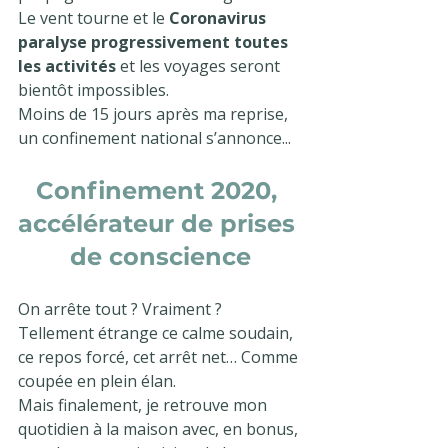
Le vent tourne et le 
Coronavirus 
paralyse progressivement toutes 
les activités
 et les voyages seront 
bientôt impossibles.
Moins de 15 jours après ma reprise, 
un confinement national s’annonce...
Confinement 2020, 
accélérateur de prises 
de conscience
On arrête tout ? Vraiment ? 
Tellement étrange ce calme soudain, 
ce repos forcé, cet arrêt net… Comme 
coupée en plein élan. 
Mais finalement, je retrouve mon 
quotidien à la maison avec, en bonus, 