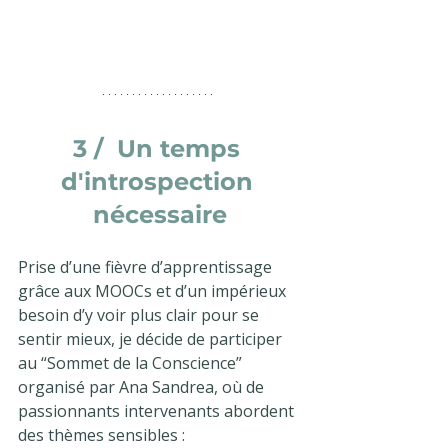
3 /  Un temps 
d'introspection 
nécessaire
Prise d’une fièvre d’apprentissage 
grâce aux MOOCs et d’un impérieux 
besoin d’y voir plus clair pour se 
sentir mieux, je décide de participer 
au “Sommet de la Conscience” 
organisé par Ana Sandrea, où de 
passionnants intervenants abordent 
des thèmes sensibles : 