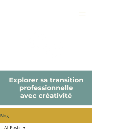
Explorer sa transition
professionnelle
avec créativité
Blog
All Posts