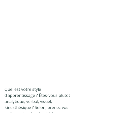
Quel est votre style 
d’apprentissage ? Êtes-vous plutôt 
analytique, verbal, visuel, 
kinesthésique ? Selon, prenez vos 