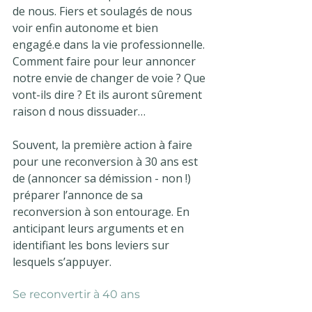
de nous. Fiers et soulagés de nous 
voir enfin autonome et bien 
engagé.e dans la vie professionnelle. 
Comment faire pour leur annoncer 
notre envie de changer de voie ? Que 
vont-ils dire ? Et ils auront sûrement 
raison d nous dissuader…
Souvent, la première action à faire 
pour une reconversion à 30 ans est 
de (annoncer sa démission - non !) 
préparer l’annonce de sa 
reconversion à son entourage. En 
anticipant leurs arguments et en 
identifiant les bons leviers sur 
lesquels s’appuyer.
Se reconvertir à 40 ans