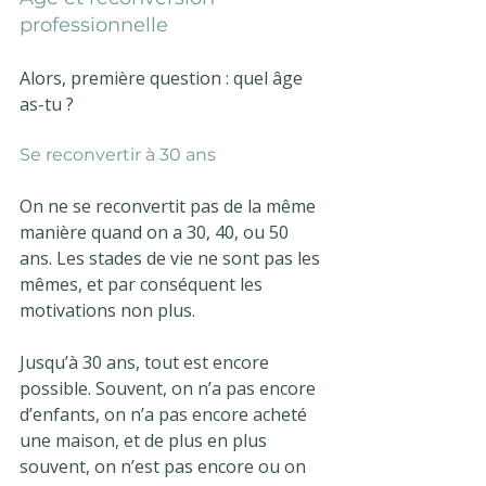
professionnelle
Alors, première question : quel âge 
as-tu ?
Se reconvertir à 30 ans
On ne se reconvertit pas de la même 
manière quand on a 30, 40, ou 50 
ans. Les stades de vie ne sont pas les 
mêmes, et par conséquent les 
motivations non plus.
Jusqu’à 30 ans, tout est encore 
possible. Souvent, on n’a pas encore 
d’enfants, on n’a pas encore acheté 
une maison, et de plus en plus 
souvent, on n’est pas encore ou on 