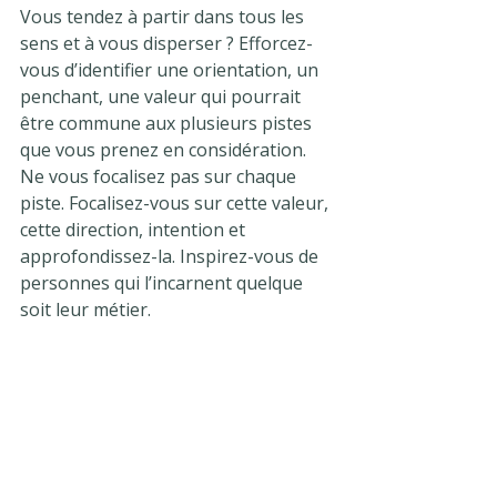
Vous tendez à partir dans tous les 
sens et à vous disperser ? Efforcez-
vous d’identifier une orientation, un 
penchant, une valeur qui pourrait 
être commune aux plusieurs pistes 
que vous prenez en considération. 
Ne vous focalisez pas sur chaque 
piste. Focalisez-vous sur cette valeur, 
cette direction, intention et 
approfondissez-la. Inspirez-vous de 
personnes qui l’incarnent quelque 
soit leur métier.