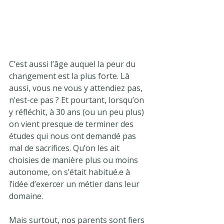
C’est aussi l’âge auquel la peur du 
changement est la plus forte. Là 
aussi, vous ne vous y attendiez pas, 
n’est-ce pas ? Et pourtant, lorsqu’on 
y réfléchit, à 30 ans (ou un peu plus) 
on vient presque de terminer des 
études qui nous ont demandé pas 
mal de sacrifices. Qu’on les ait 
choisies de manière plus ou moins 
autonome, on s’était habitué.e à 
l’idée d’exercer un métier dans leur 
domaine.
Mais surtout, nos parents sont fiers 