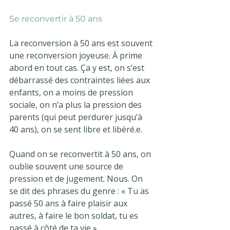
Se reconvertir à 50 ans
La reconversion à 50 ans est souvent 
une reconversion joyeuse. À prime 
abord en tout cas. Ça y est, on s’est 
débarrassé des contraintes liées aux 
enfants, on a moins de pression 
sociale, on n’a plus la pression des 
parents (qui peut perdurer jusqu’à 
40 ans), on se sent libre et libéré.e.
Quand on se reconvertit à 50 ans, on 
oublie souvent une source de 
pression et de jugement. Nous. On 
se dit des phrases du genre : « Tu as 
passé 50 ans à faire plaisir aux 
autres, à faire le bon soldat, tu es 
passé à côté de ta vie ».