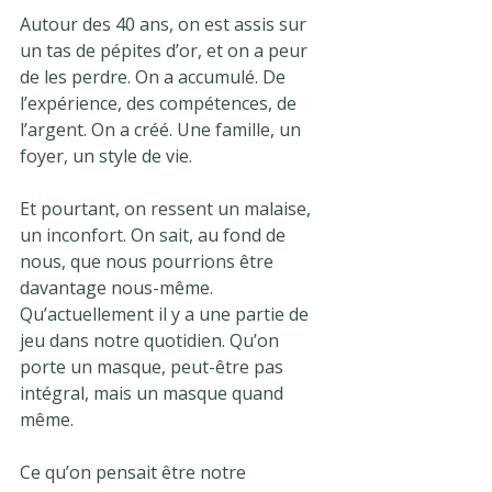
Autour des 40 ans, on est assis sur 
un tas de pépites d’or, et on a peur 
de les perdre. On a accumulé. De 
l’expérience, des compétences, de 
l’argent. On a créé. Une famille, un 
foyer, un style de vie.
Et pourtant, on ressent un malaise, 
un inconfort. On sait, au fond de 
nous, que nous pourrions être 
davantage nous-même. 
Qu’actuellement il y a une partie de 
jeu dans notre quotidien. Qu’on 
porte un masque, peut-être pas 
intégral, mais un masque quand 
même.
Ce qu’on pensait être notre 