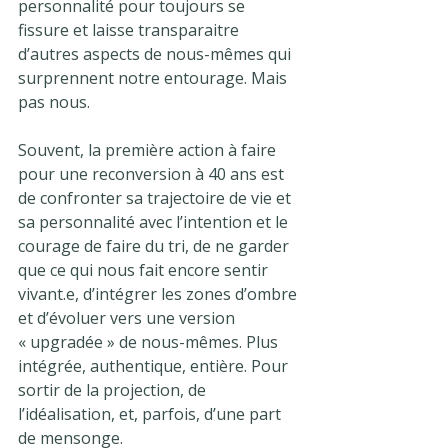
personnalité pour toujours se 
fissure et laisse transparaitre 
d’autres aspects de nous-mêmes qui 
surprennent notre entourage. Mais 
pas nous.
Souvent, la première action à faire 
pour une reconversion à 40 ans est 
de confronter sa trajectoire de vie et 
sa personnalité avec l’intention et le 
courage de faire du tri, de ne garder 
que ce qui nous fait encore sentir 
vivant.e, d’intégrer les zones d’ombre 
et d’évoluer vers une version 
« upgradée » de nous-mêmes. Plus 
intégrée, authentique, entière. Pour 
sortir de la projection, de 
l’idéalisation, et, parfois, d’une part 
de mensonge.