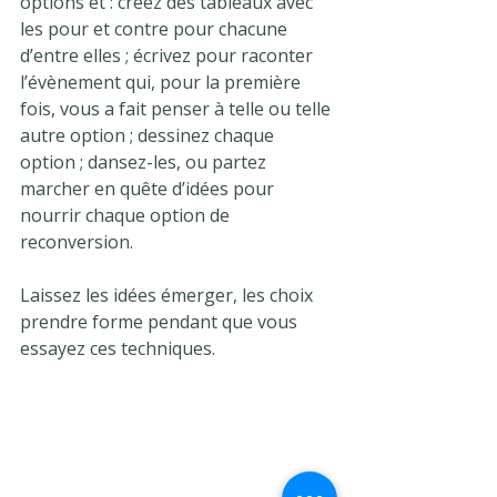
options et : créez des tableaux avec 
les pour et contre pour chacune 
d’entre elles ; écrivez pour raconter 
l’évènement qui, pour la première 
fois, vous a fait penser à telle ou telle 
autre option ; dessinez chaque 
option ; dansez-les, ou partez 
marcher en quête d’idées pour 
nourrir chaque option de 
reconversion.
Laissez les idées émerger, les choix 
prendre forme pendant que vous 
essayez ces techniques.