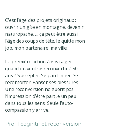
C’est l’âge des projets originaux : 
ouvrir un gîte en montagne, devenir 
naturopathe, … ça peut être aussi 
l’âge des coups de tête. Je quitte mon 
job, mon partenaire, ma ville.
La première action à envisager 
quand on veut se reconvertir à 50 
ans ? S’accepter. Se pardonner. Se 
reconforter. Panser ses blessures. 
Une reconversion ne guérit pas 
l’impression d’être parti.e un peu 
dans tous les sens. Seule l’auto-
compassion y arrive.
Profil cognitif et reconversion