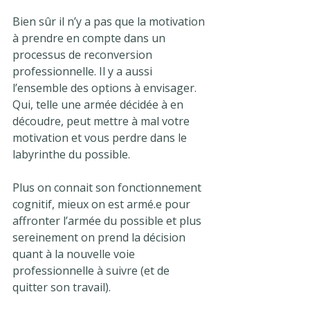
Bien sûr il n’y a pas que la motivation 
à prendre en compte dans un 
processus de reconversion 
professionnelle. Il y a aussi 
l’ensemble des options à envisager. 
Qui, telle une armée décidée à en 
découdre, peut mettre à mal votre 
motivation et vous perdre dans le 
labyrinthe du possible.
Plus on connait son fonctionnement 
cognitif, mieux on est armé.e pour 
affronter l’armée du possible et plus 
sereinement on prend la décision 
quant à la nouvelle voie 
professionnelle à suivre (et de 
quitter son travail).